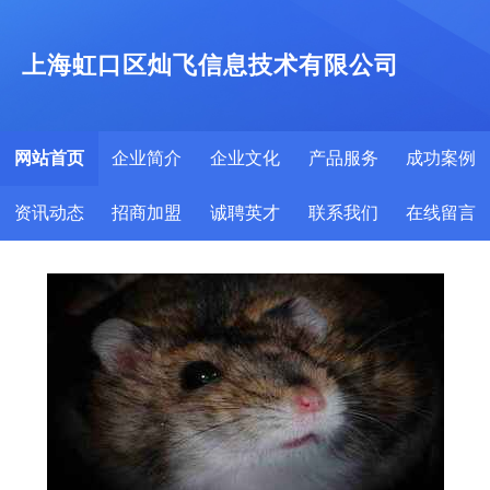
上海虹口区灿飞信息技术有限公司
网站首页
企业简介
企业文化
产品服务
成功案例
资讯动态
招商加盟
诚聘英才
联系我们
在线留言