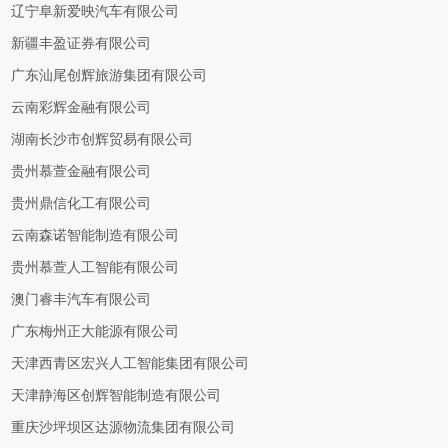
辽宁阜新爱映汽车有限公司
新疆丰盈证券有限公司
广东汕尾创辉旅游集团有限公司
云南彩辉金融有限公司
湖南长沙市创辉贸易有限公司
贵州慕萱金融有限公司
贵州鼎信化工有限公司
云南森诺智能制造有限公司
贵州慕萱人工智能有限公司
澳门睿丰汽车有限公司
广东梅州正大能源有限公司
天津西青区宏兴人工智能集团有限公司
天津静海区创辉智能制造有限公司
重庆沙坪坝区达源物流集团有限公司