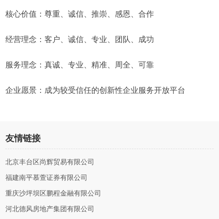
核心价值：尊重、诚信、推崇、感恩、合作
经营理念：客户、诚信、专业、团队、成功
服务理念：真诚、专业、精准、周全、可靠
企业愿景：成为较受信任的创新性企业服务开放平台
友情链接
北京丰台区尚辉贸易有限公司
福建南平慕萱证券有限公司
重庆沙坪坝区鹏程金融有限公司
河北德风房地产集团有限公司