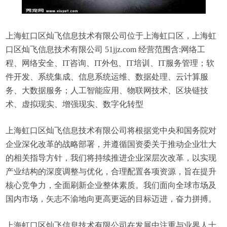
上海虹口区灿飞信息技术有限公司位于上海虹口区，上海虹
口区灿飞信息技术有限公司 51jjz.com 经营范围含:网络工
程、网络安全、IT咨询、IT外包、IT培训、IT服务管理；软
件开发、系统集成、信息系统运维、数据处理、云计算服
务、大数据服务；人工智能应用、物联网技术、区块链技
术、虚拟现实、增强现实、数字化转型
上海虹口区灿飞信息技术有限公司将根据党中央和国务院对
企业深化改革的战略部署，并遵循国资委关于推动企业壮大
的相关指导方针，我们将持续推进企业深层次改革，以实现
产业结构的深度调整与优化，合理配置各项资源，旨在提升
核心竞争力，全面刷新企业整体素质。我们面向全球市场及
国内市场，矢志不渝地向更高更远的目标迈进，奋力拼搏。
上海虹口区灿飞信息技术有限公司在发展中注重与业界人士