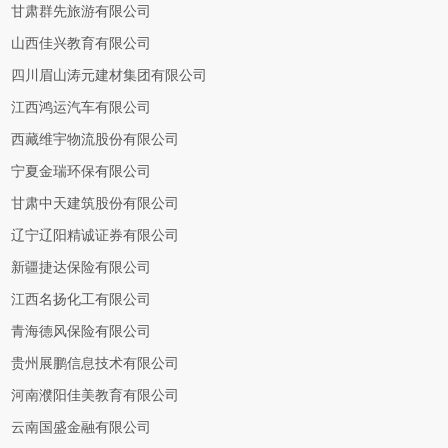
甘肃群先旅游有限公司
山西佳兴教育有限公司
四川眉山涛元建材集团有限公司
江西鸿运汽车有限公司
西藏维宇物流股份有限公司
宁夏金瑞环保有限公司
甘肃中天建筑股份有限公司
辽宁辽阳精诚证券有限公司
新疆捷达保险有限公司
江西名扬化工有限公司
青海德风保险有限公司
贵州展鹏信息技术有限公司
河南濮阳佳美教育有限公司
云南国盛金融有限公司