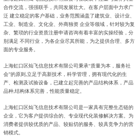
合作交流，强强联手，共同发展壮大。在客户层面中力求广
泛 建立稳定的客户基础，业务范围涵盖了建筑业、设计业、
工业、制造业、文化业、外商独资 企业等领域，针对较为复
杂、繁琐的行业资质注册申请咨询有着丰富的实操经验，分
别满足 不同行业，为各企业尽其所能，为之提供合理、多方
面的专业服务。
上海虹口区灿飞信息技术有限公司秉承“质量为本，服务社
会”的原则,立足于高新技术，科学管理，拥有现代化的生
产、检测及试验设备，已建立起完善的产品结构体系，产品
品种,结构体系完善，性能质量稳定。
上海虹口区灿飞信息技术有限公司是一家具有完整生态链的
企业，它为客户提供综合的、专业现代化装修解决方案。为
消费者提供较优质的产品、较贴切的服务、较具竞争力的营
销模式。